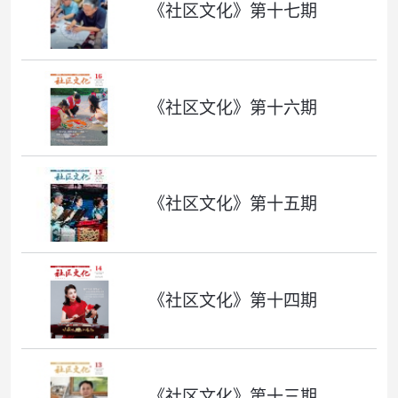
《社区文化》第十七期
《社区文化》第十六期
《社区文化》第十五期
《社区文化》第十四期
《社区文化》第十三期