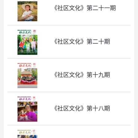
《社区文化》第二十一期
《社区文化》第二十期
《社区文化》第十九期
《社区文化》第十八期