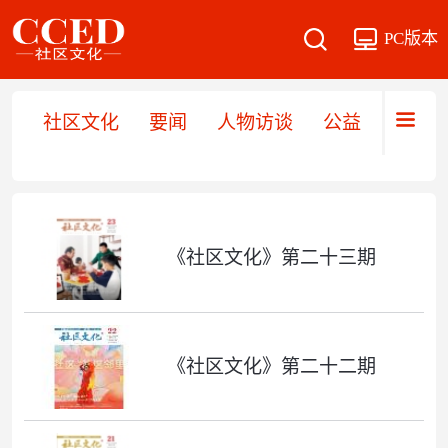
PC版本
社区文化
要闻
人物访谈
公益
文旅
《社区文化》第二十三期
《社区文化》第二十二期