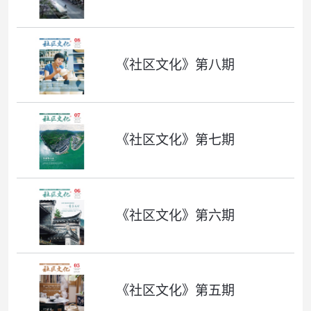
《社区文化》第八期
《社区文化》第七期
《社区文化》第六期
《社区文化》第五期