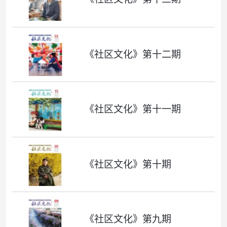
《社区文化》第十二期
《社区文化》第十一期
《社区文化》第十期
《社区文化》第九期