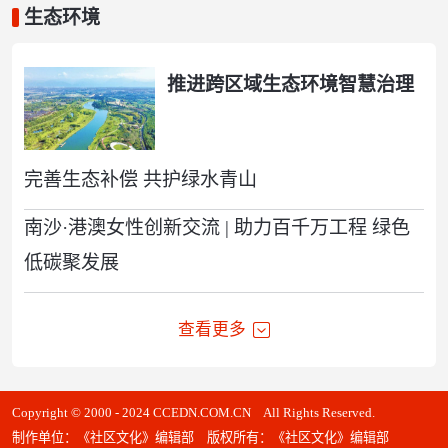
生态环境
推进跨区域生态环境智慧治理
完善生态补偿 共护绿水青山
南沙·港澳女性创新交流 | 助力百千万工程 绿色
低碳聚发展
查看更多
Copyright © 2000 - 2024 CCEDN.COM.CN All Rights Reserved.
制作单位：《社区文化》编辑部 版权所有：《社区文化》编辑部