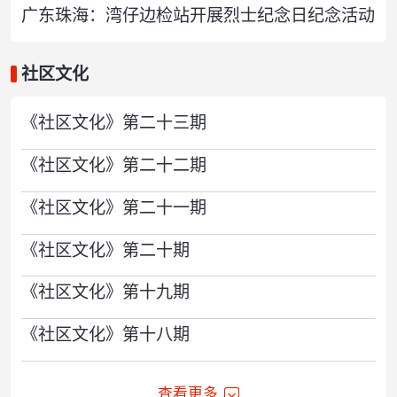
广东珠海：湾仔边检站开展烈士纪念日纪念活动
社区文化
《社区文化》第二十三期
《社区文化》第二十二期
《社区文化》第二十一期
《社区文化》第二十期
《社区文化》第十九期
《社区文化》第十八期
查看更多