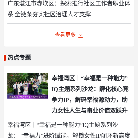
广东湛江市赤坎区：探索推行社区工作者职业体
系 全链条夯实社区治理人才支撑
查看更多
热点专题
幸福湾区｜“幸福是一种能力”
IQ主题系列沙龙：孵化核心竞
争力IP，解码幸福源动力，助
力女性人生与事业价值双跃升
幸福湾区｜“幸福是一种能力”IQ主题系列沙
龙： “幸福力”进阶赋能，解锁女性IP闭环新高度