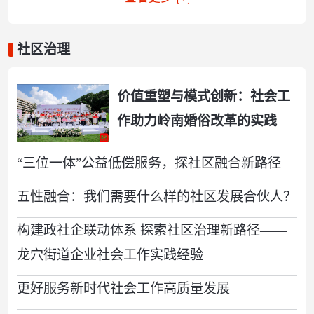
社区治理
价值重塑与模式创新：社会工
作助力岭南婚俗改革的实践
“三位一体”公益低偿服务，探社区融合新路径
五性融合：我们需要什么样的社区发展合伙人？
构建政社企联动体系 探索社区治理新路径——
龙穴街道企业社会工作实践经验
更好服务新时代社会工作高质量发展