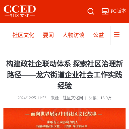
PC版本
社区文化
要闻
人物访谈
公益
文旅
构建政社企联动体系 探索社区治理新
路径——龙穴街道企业社会工作实践
经验
2024/12/25 11:53 | 来源：社区文化网 | 阅读：13.9万