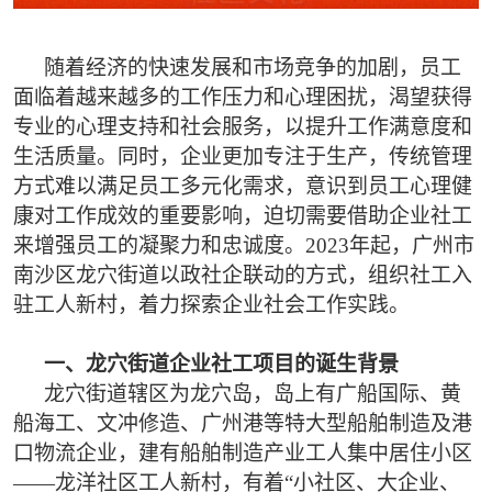
随着经济的快速发展和市场竞争的加剧，员工
面临着越来越多的工作压力和心理困扰，渴望获得
专业的心理支持和社会服务，以提升工作满意度和
生活质量。同时，企业更加专注于生产，传统管理
方式难以满足员工多元化需求，意识到员工心理健
康对工作成效的重要影响，迫切需要借助企业社工
来增强员工的凝聚力和忠诚度。2023年起，广州市
南沙区龙穴街道以政社企联动的方式，组织社工入
驻工人新村，着力探索企业社会工作实践。
一、龙穴街道企业社工项目的诞生背景
龙穴街道辖区为龙穴岛，岛上有广船国际、黄
船海工、文冲修造、广州港等特大型船舶制造及港
口物流企业，建有船舶制造产业工人集中居住小区
——龙洋社区工人新村，有着“小社区、大企业、