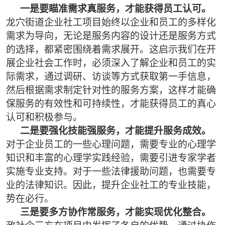
一是要瞄准需求真服务，才能获得员工认可。
龙穴街道企业社工项目始终以企业和员工的多样化
需求为导向，无论是服务内容的设计还是服务方式
的选择，都紧密围绕着需求展开。这启示我们在开
展企业社会工作时，必须深入了解企业和员工的实
际需求，通过调研、访谈等方式获取第一手信息，
然后根据需求制定针对性的服务方案，这样才能确
保服务的有效性和可持续性，才能获得员工的真心
认可和积极参与。
二是要强化技能强服务，才能提升服务成效。
对于企业员工的一些心理问题，需要专业的心理学
知识和丰富的心理学实践经验，需要引进专家学者
实施专业支持。对于一些法律援助问题，也需要专
业的法律知识。因此，提升企业社工的专业技能，
势在必行。
三是要多方协作常服务，才能实现优化整合。