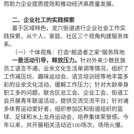
而助力企业提质提效和推动经济高质量发展。
二、企业社工的实践探索
基于区域特色，龙穴街道进行企业社会工作实
践探索，从个人、家庭、社区三个视角构建服务体
系。
（一）个体视角：打造“舰造者之家”服务阵地
一是活动引导，释放压力。
针对外来少数民族
员工语言不通，业余文化生活单调等情况，组织了
工作减压坊、趣味运动会、语言培训班等地丰富多
彩的业余文化活动，缓解工作压力；针对大龄单身
职工多的问题，联合区总工会、企业工会、街道工
会开展青年联谊活动，提供交流交流平台；针对诸
多体育运动爱好者，组织参加区和街道组织的篮
球、足球和水上龙舟运动会，培养集体荣誉感。今
年以来，共开展相关活动近100场次，场场火爆。