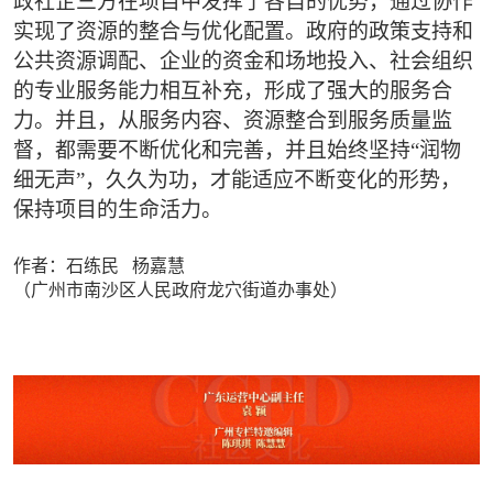
政社企三方在项目中发挥了各自的优势，通过协作
实现了资源的整合与优化配置。政府的政策支持和
公共资源调配、企业的资金和场地投入、社会组织
的专业服务能力相互补充，形成了强大的服务合
力。并且，从服务内容、资源整合到服务质量监
督，都需要不断优化和完善，并且始终坚持“润物
细无声”，久久为功，才能适应不断变化的形势，
保持项目的生命活力。
作者：石练民 杨嘉慧
（广州市南沙区人民政府龙穴街道办事处）