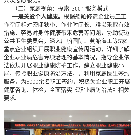
人次志愿服务。
（二）家庭视角：探索“360°”服务模式
一是关爱个人健康。
根据船舶修造企业员工工
作空间相对密闭狭小、作业时间长、难以采取有效
措施、容易对身体健康带来危害等问题，协助街道
公共卫生委员会，深入广船国际、黄船海工等5家
重点企业组织开展职业健康宣传周活动，详细了解
企业职业病危害专项治理的基本情况，指导企业依
法依规开展职业健康防护工作，建立职业健康小
屋，传授职业健康防治方法，并利用家庭医生签约
服务，为5000余名职工签约，积极为企业职工开展
健康咨询、体检，全面落实《职业病防治法》相关
要求。