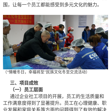
围，让每一个员工都能感受到多元文化的魅力。
（“情暖冬日，幸福将至”民族文化冬至交流活动）
三、项目成效
（一）员工层面
通过企业社工项目的开展，员工的生活质量和
工作满意度得到了显著提升。员工在心理健康、职
业发展和家庭关系等方面的问题得到了有效的解决