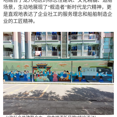
地融合了龙穴地区的标志性建筑、文化精髓、造船
场景，生动地展现了“舰造者”新时代龙穴精神，更
是直观地表达了企业社工的服务理念和船舶制造企
业的工匠精神。