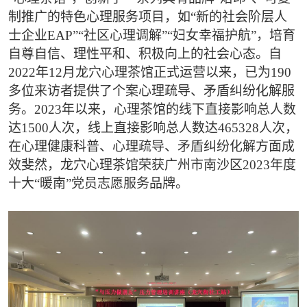
制推广的特色心理服务项目，如“新的社会阶层人
士企业EAP”“社区心理调解”“妇女幸福护航”，培育
自尊自信、理性平和、积极向上的社会心态。自
2022年12月龙穴心理茶馆正式运营以来，已为190
多位来访者提供了个案心理疏导、矛盾纠纷化解服
务。2023年以来，心理茶馆的线下直接影响总人数
达1500人次，线上直接影响总人数达465328人次，
在心理健康科普、心理疏导、矛盾纠纷化解方面成
效斐然，龙穴心理茶馆荣获广州市南沙区2023年度
十大“暖南”党员志愿服务品牌。