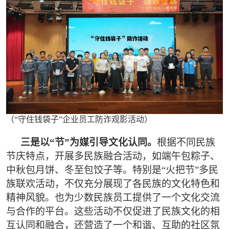
（“守住钱袋子”企业员工防诈观影活动）
三是以“节”为媒引导文化认同。
根据不同民族
节庆特点，开展多民族融合活动，如端午包粽子、
中秋包月饼、冬至包饺子等。特别是“火把节”多民
族联欢活动，不仅充分展现了各民族的文化特色和
精神风貌。也为少数民族员工提供了一个文化交流
与合作的平台。这些活动不仅促进了民族文化的相
互认同和融合，还营造了一个和谐、互助的社区氛