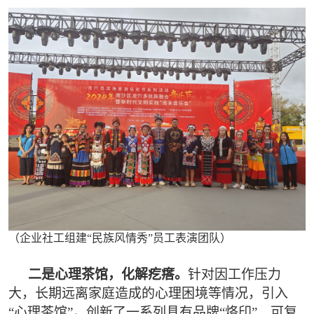
（企业社工组建“民族风情秀”员工表演团队）
二是心理茶馆，化解疙瘩。
针对因工作压力
大，长期远离家庭造成的心理困境等情况，引入
“心理茶馆”，创新了一系列具有品牌“烙印”、可复