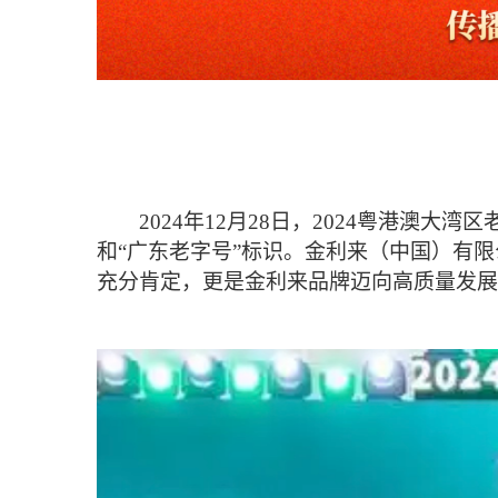
2024年12月28日，2024粤港澳
和“广东老字号”标识。金利来（中国）有
充分肯定，更是金利来品牌迈向高质量发展