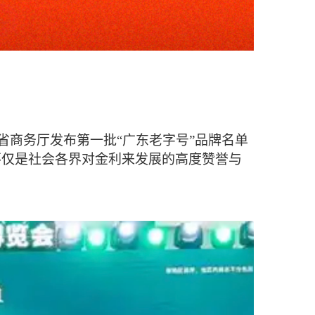
东省商务厅发布第一批“广东老字号”品牌名单
不仅是社会各界对金利来发展的高度赞誉与