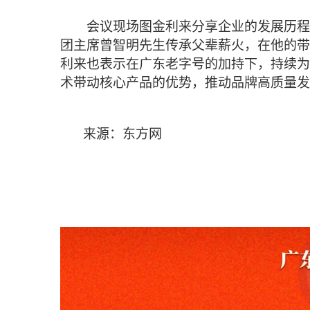
会议现场图金利来分享企业的发展历程，从
团主席曾智明先生传承父辈薪火，在他的带
利来也表示在广东老字号的加持下，持续为
术带动核心产品的优势，推动品牌高质量发
来源：东方网