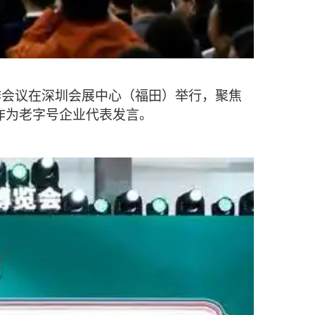
作会议在深圳会展中心（福田）举行，聚焦
作为老字号企业代表发言。