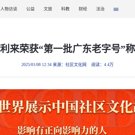
人物访谈
公益
文旅
科教
财经
法治
利来荣获“第一批广东老字号”
2025/01/08 12:34 来源：社区文化网 阅读：4.4万