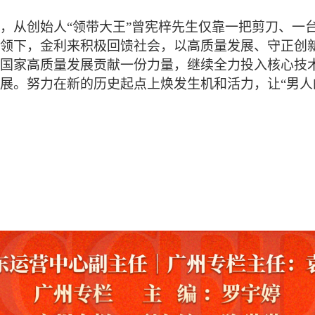
创始人“领带大王”曾宪梓先生仅靠一把剪刀、一台
领下，金利来积极回馈社会，以高质量发展、守正创
国家高质量发展贡献一份力量，继续全力投入核心技术
展。努力在新的历史起点上焕发生机和活力，让“男人的