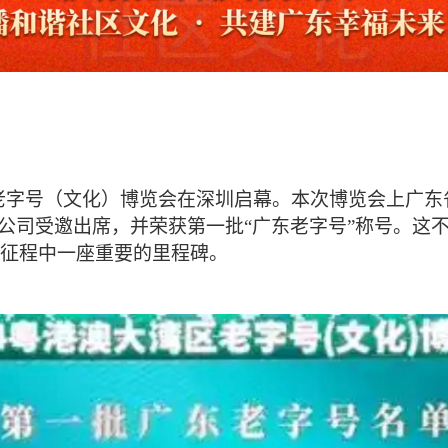
大湾区老字号（文化）博览会在深圳启幕。本次博览会上广
限公司受邀出席，并荣获第一批“广东老字号”称号。这
征程中一座重要的里程碑。