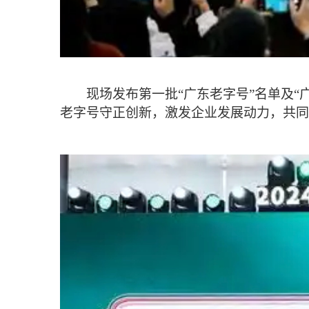
现场发布第一批“广东老字号”名单及“广
老字号守正创新，激发企业发展动力，共同