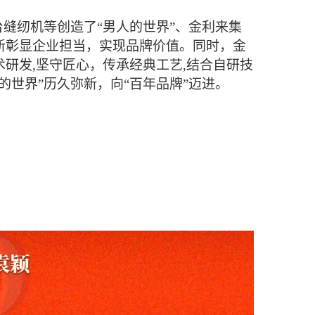
缝纫机等创造了“男人的世界”、金利来集
新彰显企业担当，实现品牌价值。同时，金
研发,坚守匠心，传承经典工艺,结合自研技
世界”历久弥新，向“百年品牌”迈进。