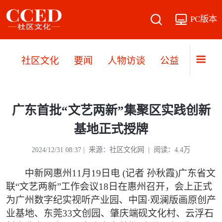
PC版本
社区文化
要闻
人物访谈
公益
文旅
广东首批“文艺两新”集聚区实践创新
基地正式授牌
2024/12/31 08:37 | 来源：社区文化网 | 阅读：4.4万
中新网惠州11月19日电 (记者 孙秋霞)广东省文
联“文艺两新”工作会议18日在惠州召开，会上正式
为广州数字纪实视听产业园、中国·观澜版画原创产
业基地、东莞33文创园、肇庆端砚文化村、云浮石