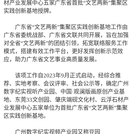
材产业发展中心五家广东省首批“文艺两新”集聚区
实践创新基地授牌。
广东省“文艺两新”集聚区实践创新基地工作由
广东省委统战部、广东省文联共同开展，旨在加强
对全省“文艺两新”的团结引领，拓宽联络服务工作
模式，搭建有效工作平台，更好发挥创新示范效
应，助力广东省文艺事业高质量发展。
该项工作自2023年9月正式启动，经综合推
荐、实地考察、会议评审、社会公示等，确定广州
数字纪实视听产业园、中国·观澜版画原创产业基
地、东莞33文创园、肇庆端砚文化村、云浮石材产
业发展中心五家单位为首批广东省“文艺两新”集聚
区实践创新基地。
广州数字纪实视频产业园又称豆园