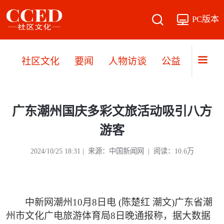
PC版本
社区文化
要闻
人物访谈
公益
文旅
广东潮州国庆多彩文旅活动吸引八方
游客
2024/10/25 18:31 | 来源：中国新闻网 | 阅读：10.6万
中新网潮州10月8日电 (陈楚红 潮文)广东省潮
州市文化广电旅游体育局8日晚通报称，据大数据