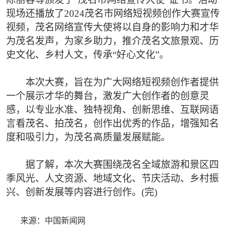
现场还播放了2024茂名市网络短视频创作大赛宣传
视频，茂名网络宣传大使将以自身的影响力和才华
为茂名发声，为家乡助力，推介茂名文旅景观、历
史文化、乡村人文，传承“好心文化”。
本次大赛，旨在为广大网络短视频创作者提供
一个展示才华的舞台，激发广大创作者的创意灵
感，以专业水准、独特视角、创新思维、互联网语
言看茂名、拍茂名，创作出优秀的作品，增强知名
度和吸引力，为茂名高质量发展赋能。
据了解，本次大赛围绕茂名全域旅游和景区四
季风光、人文资源、地域文化、节庆活动、乡村振
兴、创新发展等内容进行创作。(完)
来源：中国新闻网