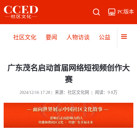
PC版本
社区文化
要闻
人物访谈
公益
文旅
广东茂名启动首届网络短视频创作大
赛
2024/12/16 17:28 | 来源：社区文化网 | 阅读：9.8万