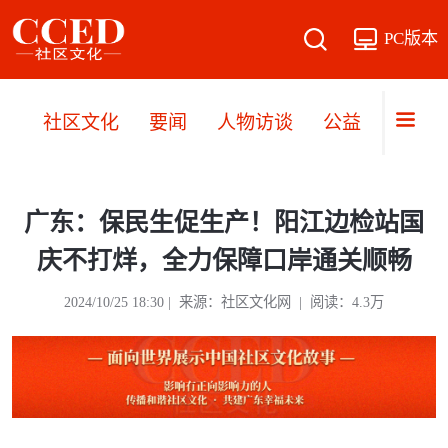
PC版本
社区文化
要闻
人物访谈
公益
文旅
广东：保民生促生产！阳江边检站国
庆不打烊，全力保障口岸通关顺畅
2024/10/25 18:30 | 来源：社区文化网 | 阅读：4.3万