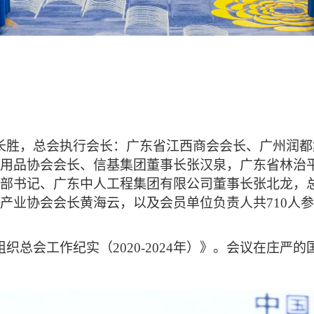
长胜，总会执行会长：广东省江西商会会长、广州润都
用品协会会长、信基集团董事长张汉泉，广东省林治
部书记、广东中人工程集团有限公司董事长张北龙，
产业协会会长黄海云，以及会员单位负责人共710人
总会工作纪实（2020-2024年）》。会议在庄严的