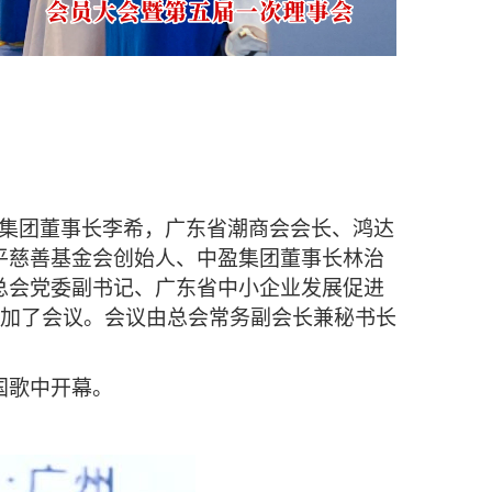
集团董事长李希，广东省潮商会会长、鸿达
平慈善基金会创始人、中盈集团董事长林治
总会党委副书记、广东省中小企业发展促进
参加了会议。会议由总会常务副会长兼秘书长
国歌中开幕。