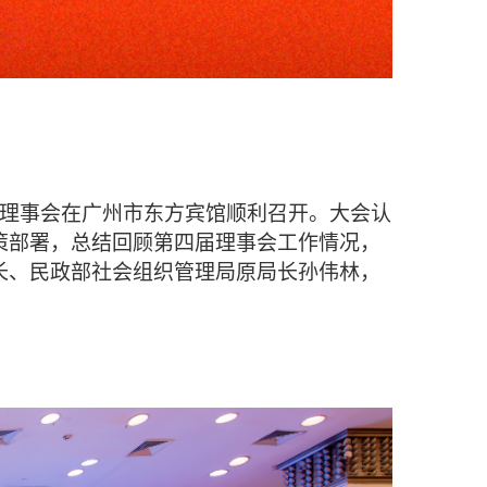
一次理事会在广州市东方宾馆顺利召开。大会认
策部署，总结回顾第四届理事会工作情况，
长、民政部社会组织管理局原局长孙伟林，