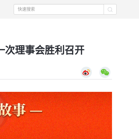
一次理事会胜利召开