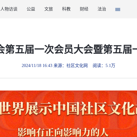
人物访谈
公益
文旅
科教
财经
法治
会第五届一次会员大会暨第五届
2024/11/18 16:43 来源：社区文化网 阅读：5.1万