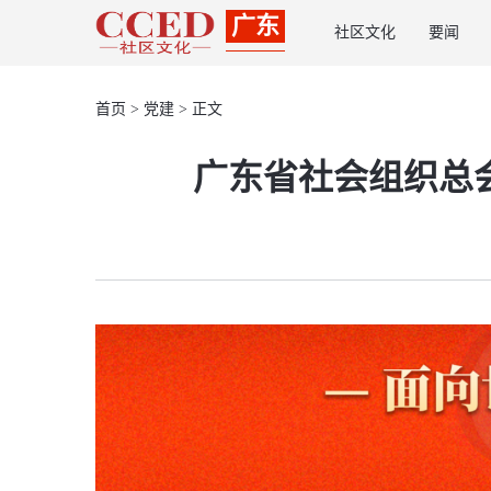
广东
社区文化
要闻
首页
>
党建
> 正文
广东省社会组织总