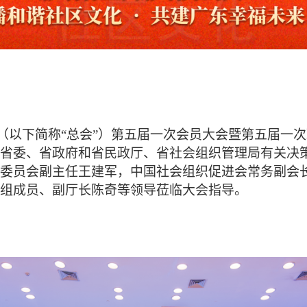
织总会（以下简称“总会”）第五届一次会员大会暨第五届
省委、省政府和省民政厅、省社会组织管理局有关决
委员会副主任王建军，中国社会组织促进会常务副会
组成员、副厅长陈奇等领导莅临大会指导。