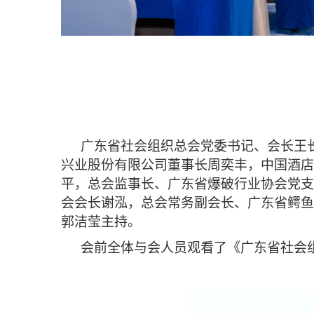
广东省社会组织总会党委书记、会长王
兴业股份有限公司董事长周奕丰，中国酒店
平，总会监事长、广东省爆破行业协会党支
会会长谢泓，总会常务副会长、广东省鳄鱼
郭洁莹主持。
会前全体与会人员观看了《广东省社会组织