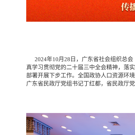
2024年10月28日，广东省社会组
真学习贯彻党的二十届三中全会精神，落实
部署开展下步工作。全国政协人口资源环境
广东省民政厅党组书记丁红都，省民政厅党