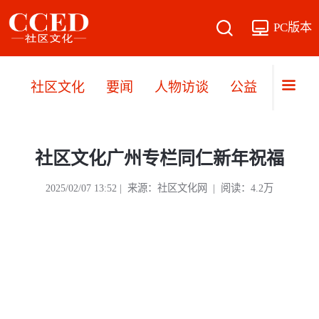
PC版本
社区文化
要闻
人物访谈
公益
文旅
社区文化广州专栏同仁新年祝福
2025/02/07 13:52 | 来源：社区文化网 | 阅读：4.2万