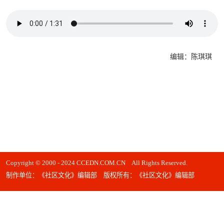
编辑：陈琪琪
Copyright © 2000 - 2024 CCEDN.COM.CN All Rights Reserved.
制作单位：《社区文化》编辑部 版权所有：《社区文化》编辑部