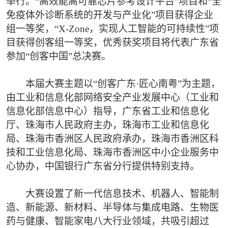
举行。“高效能高可靠芯片参考设计平台”项目和“全
免疫体外诊断系统的开发与产业化”项目获得企业
组一等奖，“X-Zone，实现人工智能的可持续性”项
目获得创客组一等奖，优秀获奖项目将代表广东省
参加“创客中国”总决赛。
本届大赛主题以“创客广东·匠心南粤”为主题，
由工业和信息化部网络安全产业发展中心（工业和
信息化部信息中心）指导，广东省工业和信息化
厅、珠海市人民政府主办，珠海市工业和信息化
局、珠海市香洲区人民政府承办，珠海市香洲区科
技和工业信息化局、珠海市香洲区中小企业服务中
心协办，中国银行广东省分行提供特别支持。
大赛设置了新一代信息技术、机器人、智能制
造、新能源、新材料、半导体与集成电路、生物医
药与健康、智能家电八大行业领域，共吸引超过