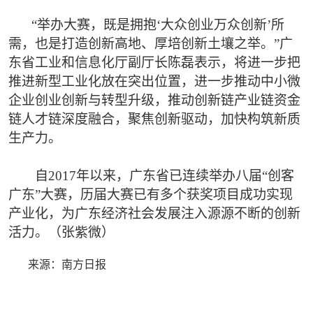
“举办大赛，既是拥抱‘大众创业万众创新’所
需，也是打造创新高地、厚培创新土壤之举。”广
东省工业和信息化厅副厅长陈磊表示，将进一步把
推进新型工业化放在突出位置，进一步推动中小微
企业创业创新与转型升级，推动创新链产业链资金
链人才链深度融合，聚焦创新驱动，加快构筑新质
生产力。
自2017年以来，广东省已连续举办八届“创客
广东”大赛，历届大赛已有多个获奖项目成功实现
产业化，为广东经济社会发展注入源源不断的创新
活力。（张紫微）
来源：南方日报