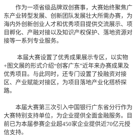
作为一项省级品牌双创赛事，大赛始终聚焦广
东产业转型发展、创新团队发展壮大所需办赛，为
海内外创新创业人才和优秀项目提供交流展示、项
目孵化、产融对接以及知识产权保护、落地资源对
接等一系列专业服务。
本届大赛设置了优秀成果展示专区，以实物
+图文展的形式介绍“创客广东”近年来办赛成果及
优秀项目。与此同时，还专门设置了投融资对接
区、产业赋能对接区，为项目落地产业化搭桥探
路。
本届大赛第三次引入中国银行广东省分行作为
大赛特别支持单位，为企业提供全面金融服务。目
前已为本届参赛企业超450家企业提供近70亿元授
信支持。