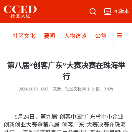
PC版本
社区文化
要闻
人物访谈
公益
文旅
第八届“创客广东”大赛决赛在珠海举
行
2024/11/18 16:43 | 来源：社区文化网 | 阅读：9.9万
9月24日，第九届“创客中国”广东省中小企业
创新创业大赛暨第八届“创客广东”大赛决赛在珠海