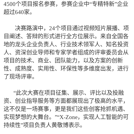
4500个项目报名参赛，参赛企业中“专精特新”企业
超过640家。
决赛路演中，24个项目通过视频短片展播、项
目阐述、答辩的形式进行全方位展示。来自全国各
地的龙头企业负责人、行业技术领军人、知名投资
人、资深创业导师和专家学者组成的评审委员会从
项目的技术、商业、团队能力，以及方案的创新
性、成熟度、实用性、环保性等多维度出发，进行
了现场评审。
“此次大赛在项目征集、展示、评比以及投融
资、创业指导服务等方面都展现出了极高的水平，
这不仅是一场赛事，更是我们这些创客抢抓机遇、
实现梦想的大舞台。”“X-Zone，实现人工智能的可
持续性”项目负责人黄敬博表示。