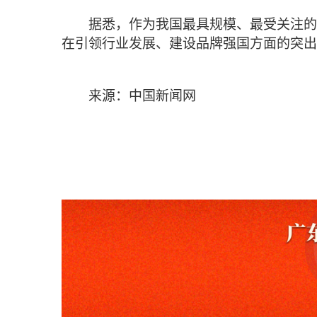
据悉，作为我国最具规模、最受关注的
在引领行业发展、建设品牌强国方面的突出贡
来源：中国新闻网