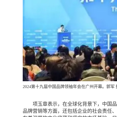
2024第十九届中国品牌领袖年会在广州开幕。郭军 
项玉章表示，在全球化背景下，中国品
品牌营销等方面，还包括企业的社会责任、