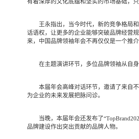
有着深厚的文化底蕴和坚实的市场基础，只
王永指出，当今时代，新的竞争格局和
话语权，让更多的企业能够突破品牌经营规模
来，中国品牌领袖年会不再仅仅是一个推介
在主题演讲环节，多位品牌领袖从自身
本届年会高峰对话环节，邀请了来自不
为企业的未来发展把脉问诊。
当晚，本届年会还发布了“TopBrand20
品牌建设作出突出贡献的品牌人物。