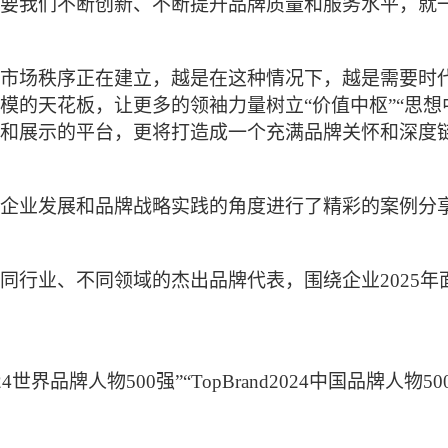
要我们不断创新、不断提升品牌质量和服务水平，就
市场秩序正在建立，越是在这种情况下，越是需要时
的天花板，让更多的领袖力量树立“价值中枢”“思想中
和展示的平台，更将打造成一个充满品牌关怀和深度
企业发展和品牌战略实践的角度进行了精彩的案例分
同行业、不同领域的杰出品牌代表，围绕企业2025年
24世界品牌人物500强”“TopBrand2024中国品牌