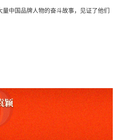
大量中国品牌人物的奋斗故事，见证了他们