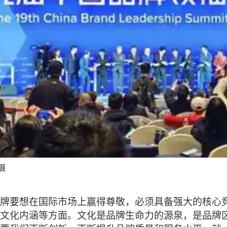
摄
牌要想在国际市场上赢得尊敬，必须具备强大的核心
文化内涵等方面。文化是品牌生命力的源泉，是品牌