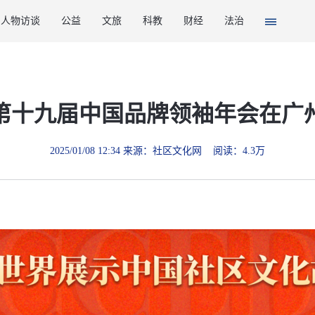
人物访谈
公益
文旅
科教
财经
法治
24第十九届中国品牌领袖年会在广
2025/01/08 12:34 来源：社区文化网 阅读：4.3万