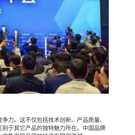
竞争力。这不仅包括技术创新、产品质量、
区别于其它产品的独特魅力所在。中国品牌