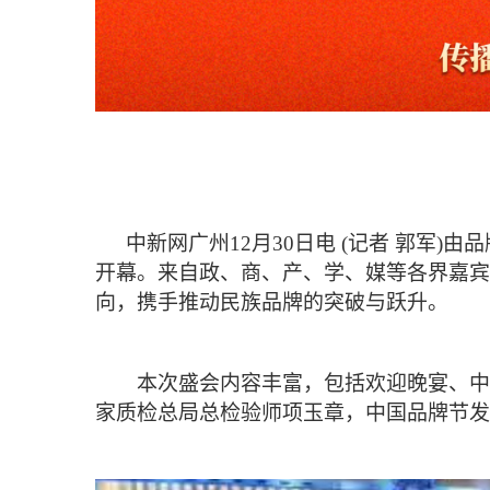
中新网广州12月30日电 (记者 郭军)由品
开幕。来自政、商、产、学、媒等各界嘉宾
向，携手推动民族品牌的突破与跃升。
本次盛会内容丰富，包括欢迎晚宴、中
家质检总局总检验师项玉章，中国品牌节发