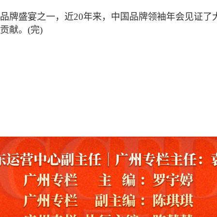
品牌盛宴之一，近20年来，中国品牌领袖年会见证了
献。(完)