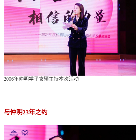
2006年仲明学子袁颖主持本次活动
与仲明23年之约