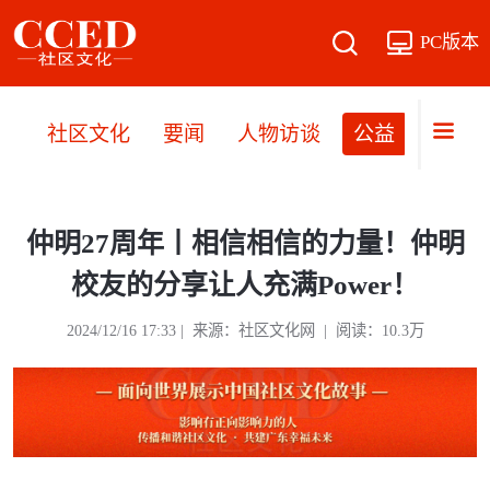
PC版本
社区文化
要闻
人物访谈
公益
文旅
仲明27周年丨相信相信的力量！仲明
校友的分享让人充满Power！
2024/12/16 17:33 | 来源：社区文化网 | 阅读：10.3万