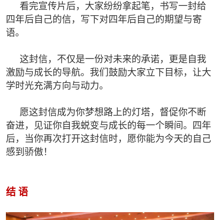
看完宣传片后，大家纷纷拿起笔，书写一封给
四年后自己的信，写下对四年后自己的期望与寄
语。
这封信，不仅是一份对未来的承诺，更是自我
激励与成长的导航。我们鼓励大家立下目标，让大
学时光充满方向与动力。
愿这封信成为你梦想路上的灯塔，督促你不断
奋进，见证你自我蜕变与成长的每一个瞬间。四年
后，当你再次打开这封信时，愿你能为今天的自己
感到骄傲！
结 语