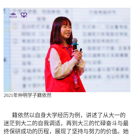
2021年仲明学子籍依然
籍依然以自身大学经历为例，讲述了从大一的
迷茫到大二的自我调适，再到大三的忙碌奋斗与最
终保研成功的历程，展现了坚持与努力的价值。她