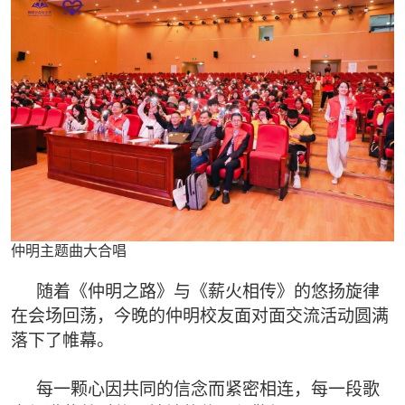
仲明主题曲大合唱
随着《仲明之路》与《薪火相传》的悠扬旋律
在会场回荡，今晚的仲明校友面对面交流活动圆满
落下了帷幕。
每一颗心因共同的信念而紧密相连，每一段歌