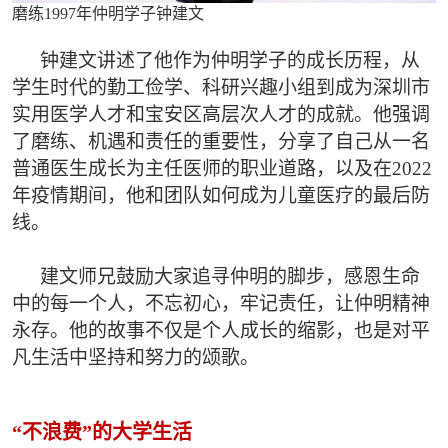
磨练1997年仲明学子钟建文
钟建文讲述了他作为仲明学子的成长历程，从
学生时代的勤工俭学、科研兴趣小组到成为深圳市
实用医学人才和宝安区高层次人才的成就。他强调
了磨练、机遇和责任的重要性，分享了自己从一名
普通医生成长为主任医师的职业道路，以及在2022
年疫情期间，他和团队如何成为儿童医疗的最后防
线。
建文师兄鼓励大家追寻仲明的脚步，感恩生命
中的每一个人，不忘初心，牢记责任，让仲明精神
永存。他的故事不仅是个人成长的缩影，也是对平
凡生活中坚持和努力的颂歌。
“不浪费”的大学生活