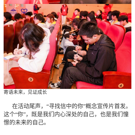
寄语未来，见证成长
在活动尾声，“寻找信中的你”概念宣传片首发。
这个“你”，既是我们内心深处的自己，也是我们憧
憬的未来的自己。