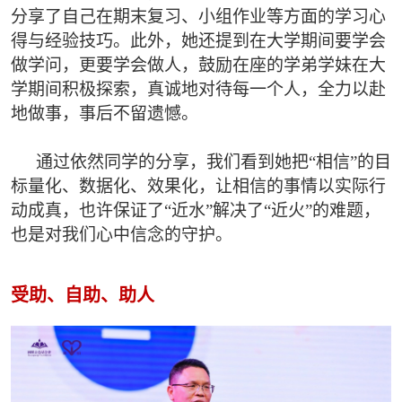
分享了自己在期末复习、小组作业等方面的学习心
得与经验技巧。此外，她还提到在大学期间要学会
做学问，更要学会做人，鼓励在座的学弟学妹在大
学期间积极探索，真诚地对待每一个人，全力以赴
地做事，事后不留遗憾。
通过依然同学的分享，我们看到她把“相信”的目
标量化、数据化、效果化，让相信的事情以实际行
动成真，也许保证了“近水”解决了“近火”的难题，
也是对我们心中信念的守护。
受助、自助、助人