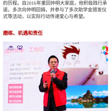
的历程。自2016年重回仲明大家庭，他积极践行承
诺，多次向仲明回捐，并参与了多次助学金颁发仪
式等活动，以实际行动传递爱心与希望。
磨练、机遇和责任