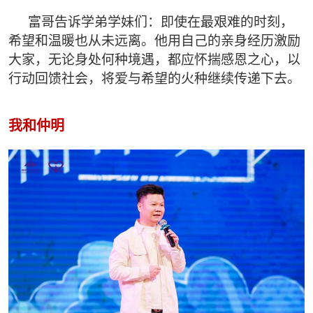
富哥告诉学弟学妹们：即使在最艰难的时刻，
希望和温暖也从未远离。他用自己的亲身经历激励
大家，无论身处何种境遇，都应怀揣感恩之心，以
行动回馈社会，将爱与希望的火种继续传递下去。
我和仲明