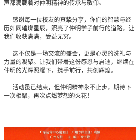
声都满载着对仲明精神的传承与敬仰。
感谢每一位校友的真挚分享，你们的智慧与经
历如同璀璨星辰，照亮了仲明学子前行的道路，让
我们收获满满，受益无穷。
这不仅是一场交流的盛会，更是心灵的洗礼与
力量的凝聚。让我们带着这份感恩与启迪，继续在
仲明的光辉照耀下，携手前行，共创辉煌。
活动虽已结束，但仲明精神永不止步，期待下
一次相聚，再次点燃梦想的火花！